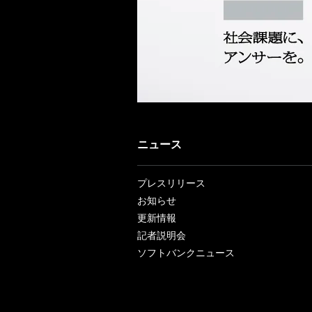
ニュース
プレスリリース
お知らせ
更新情報
記者説明会
ソフトバンクニュース