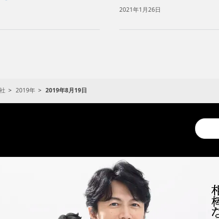
2021年1月26日
社
2019年
2019年8月19日
Conduc
a
search