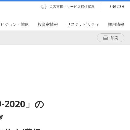
災害支援・サービス提供状況
ENGLISH
・ビジョン・戦略
投資家情報
サステナビリティ
採用情報
印刷
2020」の
び