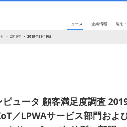
ニュース
企業情報
理念
会社
2019年
2019年8月19日
ピュータ 顧客満足度調査 2019-
IoT／LPWAサービス部門およ