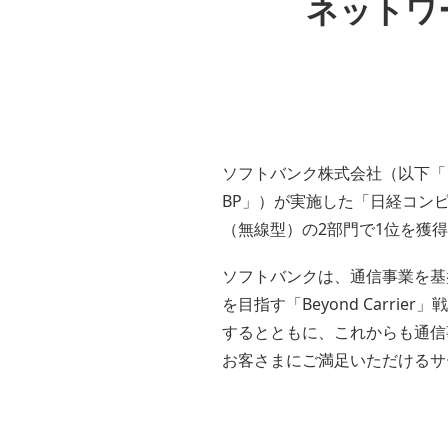
ネットワ
ソフトバンク株式会社（以下「
BP」）が実施した「日経コンピュ
（無線型）の2部門で1位を獲
ソフトバンクは、通信事業を基
を目指す「Beyond Car
するとともに、これからも通信
お客さまにご満足いただけるサ