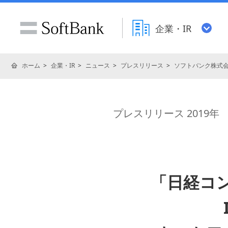
企業・IR
ホーム
企業・IR
ニュース
プレスリリース
ソフトバンク株式
プレスリリース 2019年
「日経コン