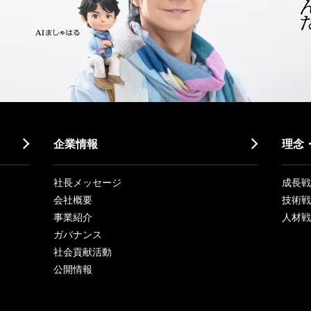
企業情報
理念
社長メッセージ
成長戦略「
会社概要
技術戦
事業紹介
人材戦
ガバナンス
社会貢献活動
公開情報