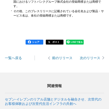
国におけるソフトバンクグループ株式会社の登録商標または商標で
す。
その他、このプレスリリースに記載されている会社名および製品・サ
ービス名は、各社の登録商標または商標です。
シェア
ポスト
LINEで送る
一覧へ戻る
次のリリース
前のリリース
関連情報
セブン-イレブンのリアル店舗とデジタルを融合させ、次世代の
お客様体験および次世代生活インフラの共創へ