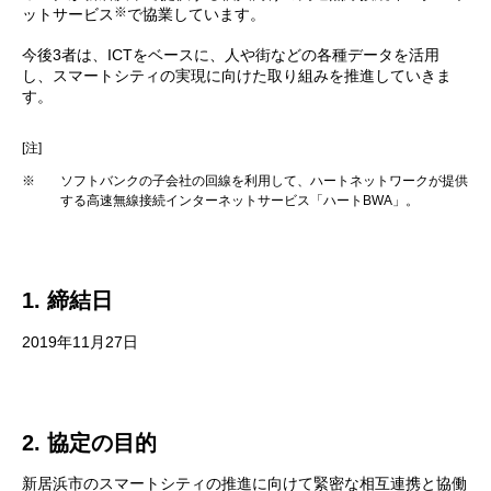
※
ットサービス
で協業しています。
今後3者は、ICTをベースに、人や街などの各種データを活用
し、スマートシティの実現に向けた取り組みを推進していきま
す。
[注]
※
ソフトバンクの子会社の回線を利用して、ハートネットワークが提供
する高速無線接続インターネットサービス「ハートBWA」。
1. 締結日
2019年11月27日
2. 協定の目的
新居浜市のスマートシティの推進に向けて緊密な相互連携と協働