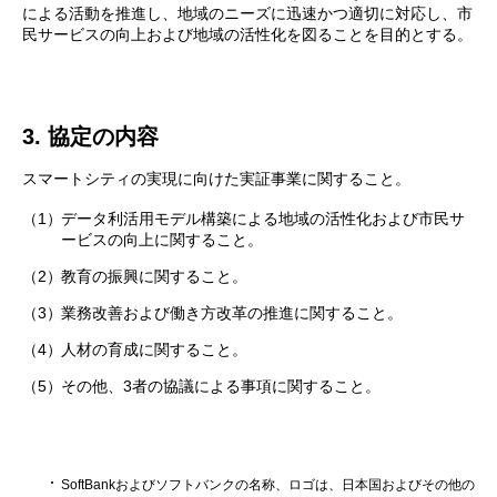
による活動を推進し、地域のニーズに迅速かつ適切に対応し、市
民サービスの向上および地域の活性化を図ることを目的とする。
3. 協定の内容
スマートシティの実現に向けた実証事業に関すること。
（1）
データ利活用モデル構築による地域の活性化および市民サ
ービスの向上に関すること。
（2）
教育の振興に関すること。
（3）
業務改善および働き方改革の推進に関すること。
（4）
人材の育成に関すること。
（5）
その他、3者の協議による事項に関すること。
SoftBankおよびソフトバンクの名称、ロゴは、日本国およびその他の