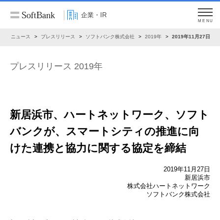
企業・IR
MENU
R
ニュース
プレスリリース
ソフトバンク株式会社
2019年
2019年11月27日
プレスリリース 2019年
新居浜市、ハートネットワーク、ソフト
バンクが、
スマートシティの推進に向
けた連携と協力に関する
協定を締結
2019年11月27日
新居浜市
株式会社ハートネットワーク
ソフトバンク株式会社