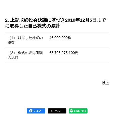
2. 上記取締役会決議に基づき2019年12月5日まで
に取得した自己株式の累計
（1） 取得した株式の
46,000,000株
総数
（2） 株式の取得価額
68,708,975,100円
の総額
以上
シェア
ポスト
LINEで送る