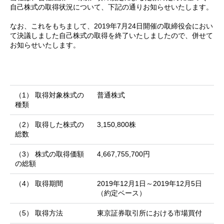
自己株式の取得状況について、下記の通りお知らせいたします。
なお、これをもちまして、2019年7月24日開催の取締役会におい
て決議しました自己株式の取得を終了いたしましたので、併せて
お知らせいたします。
（1） 取得対象株式の
普通株式
種類
（2） 取得した株式の
3,150,800株
総数
（3） 株式の取得価額
4,667,755,700円
の総額
（4） 取得期間
2019年12月1日～2019年12月5日
（約定ベース）
（5） 取得方法
東京証券取引所における市場買付