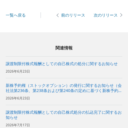
一覧へ戻る
次のリリース
前のリリース
関連情報
譲渡制限付株式報酬としての自己株式の処分に関するお知らせ
2026年6月23日
新株予約権（ストックオプション）の発行に関するお知らせ（会
社法第236条、第238条および第240条の定めに基づく新株予約権
の発行）
2026年6月23日
譲渡制限付株式報酬としての自己株式処分の払込完了に関するお
知らせ
2026年7月17日