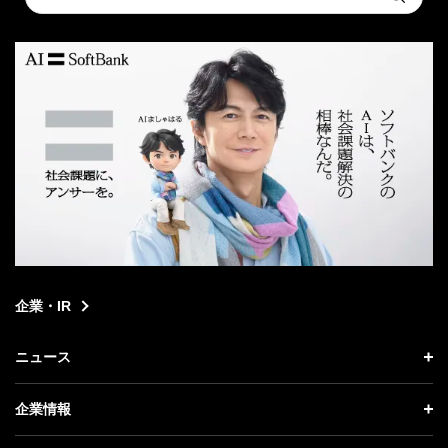
Submit
a
search
企業・IR
ニュース
ニュース トップ
企業情報
プレスリリース