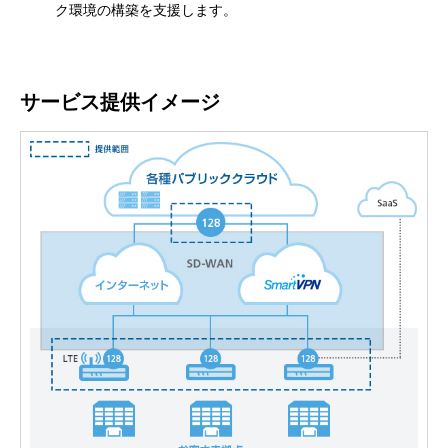
ク環境の構築を支援します。
サービス提供イメージ