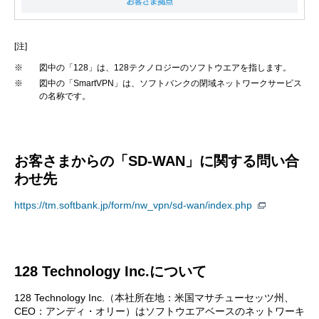
[注]
※
図中の「128」は、128テクノロジーのソフトウエアを指します。
※
図中の「SmartVPN」は、ソフトバンクの閉域ネットワークサービス
の名称です。
お客さまからの「SD-WAN」に関する問い合
わせ先
https://tm.softbank.jp/form/nw_vpn/sd-wan/index.php
128 Technology Inc.について
128 Technology Inc.（本社所在地：米国マサチューセッツ州、
CEO：アンディ・オリー）はソフトウエアベースのネットワーキ