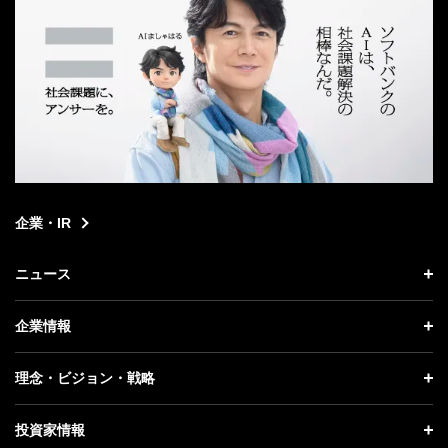
企業・IR
ニュース
ニュース トップ
企業情報
プレスリリース
企業情報 トップ
理念・ビジョン・戦略
お知らせ
社長メッセージ
理念・ビジョン・戦略 トップ
投資家情報
更新情報