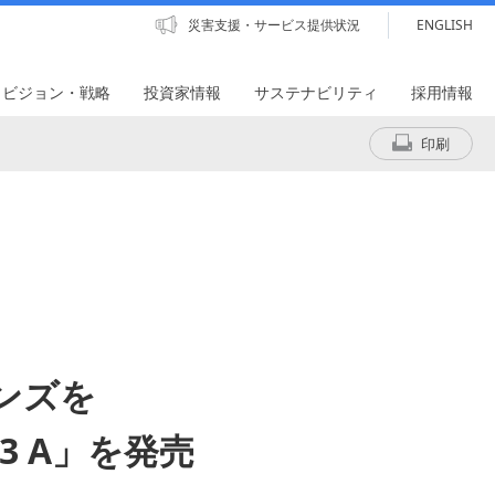
災害支援・サービス提供状況
ENGLISH
・ビジョン・戦略
投資家情報
サステナビリティ
採用情報
印刷
ンズを
3 A」を発売