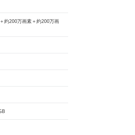
＋約200万画素＋約200万画
GB