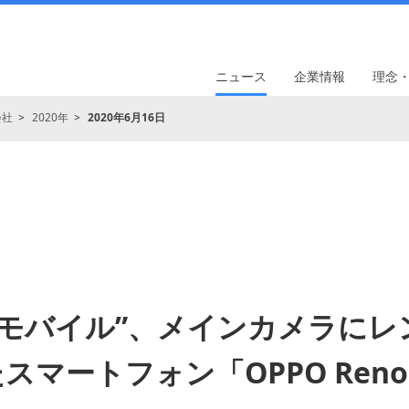
ニュース
企業情報
理念
会社
2020年
2020年6月16日
イモバイル”、メインカメラにレ
スマートフォン「OPPO Reno