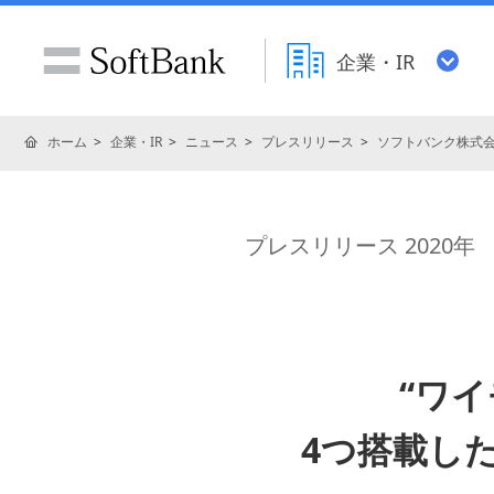
企業・IR
ホーム
企業・IR
ニュース
プレスリリース
ソフトバンク株式
プレスリリース 2020年
“ワ
4つ搭載した