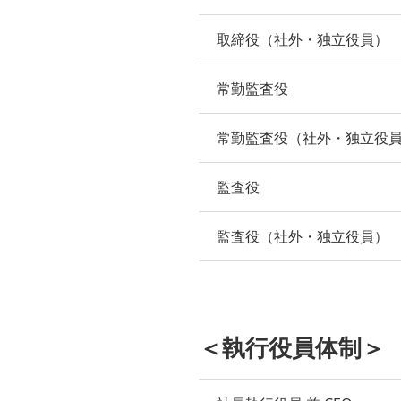
取締役（社外・独立役員）
常勤監査役
常勤監査役（社外・独立役
監査役
監査役（社外・独立役員）
＜執行役員体制＞