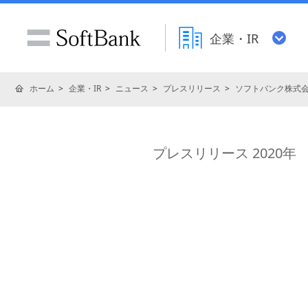
企業・IR
ホーム
企業・IR
ニュース
プレスリリース
ソフトバンク株式
プレスリリース 2020年