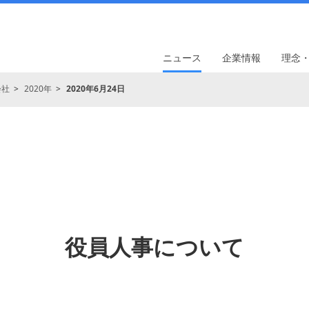
ニュース
企業情報
理念
会社
2020年
2020年6月24日
役員人事について