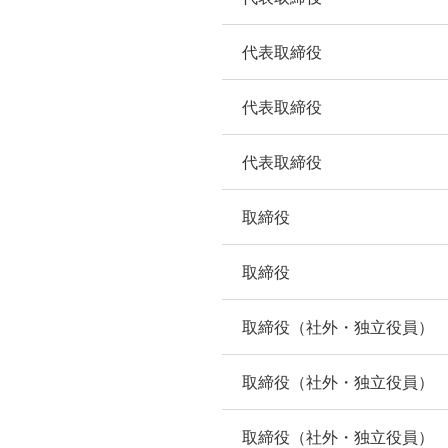
代表取締役
代表取締役
代表取締役
取締役
取締役
取締役（社外・独立役員）
取締役（社外・独立役員）
取締役（社外・独立役員）