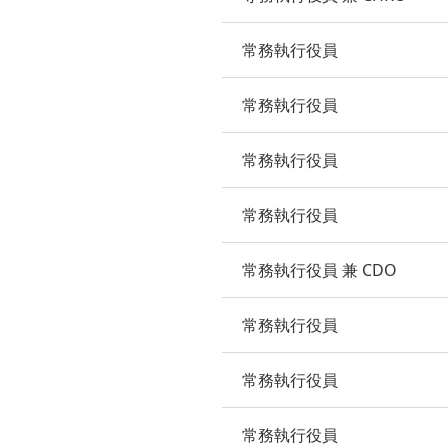
常務執行役員
常務執行役員
常務執行役員
常務執行役員
常務執行役員 兼 CDO
常務執行役員
常務執行役員
常務執行役員