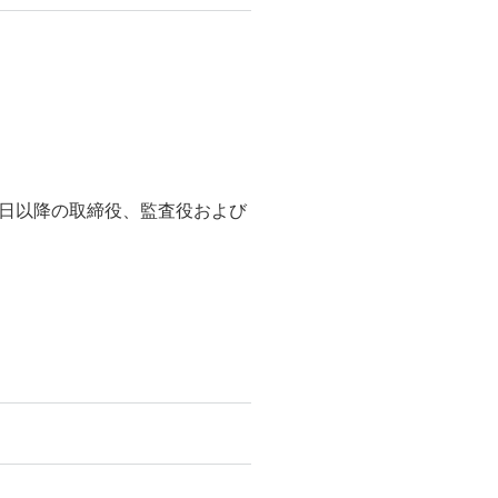
日以降の取締役、監査役および