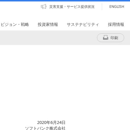
災害支援・サービス提供状況
ENGLISH
・ビジョン・戦略
投資家情報
サステナビリティ
採用情報
印刷
2020年6月24日
ソフトバンク株式会社