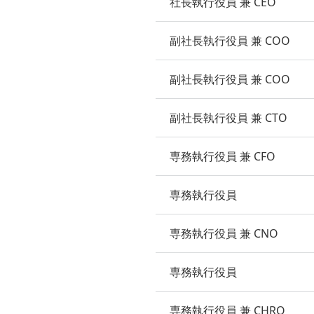
社長執行役員 兼 CEO
副社長執行役員 兼 COO
副社長執行役員 兼 COO
副社長執行役員 兼 CTO
専務執行役員 兼 CFO
専務執行役員
専務執行役員 兼 CNO
専務執行役員
専務執行役員 兼 CHRO