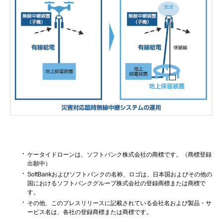
ケータイドローンは、ソフトバンク株式会社の商標です。（商標登録
出願中）
SoftBankおよびソフトバンクの名称、ロゴは、日本国およびその他の
国におけるソフトバンクグループ株式会社の登録商標または商標で
す。
その他、このプレスリリースに記載されている会社名および製品・サ
ービス名は、各社の登録商標または商標です。