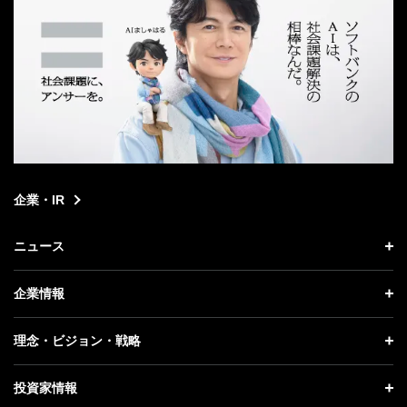
企業・IR
ニュース
ニュース トップ
企業情報
プレスリリース
企業情報 トップ
理念・ビジョン・戦略
お知らせ
社長メッセージ
理念・ビジョン・戦略 トップ
投資家情報
更新情報
会社概要