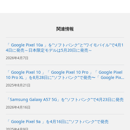
関連情報
「 Google Pixel 10a 」を“ソフトバンク”と“ワイモバイル”で4月1
4日に発売～日本限定モデルは5月20日に発売～
2026年4月7日
「 Google Pixel 10 」「 Google Pixel 10 Pro 」「 Google Pixel
10 Pro XL 」を8月28日に“ソフトバンク”で発売〜「 Google Pixe
l 10 Pro Fold 」「 Goo...
2025年8月21日
「Samsung Galaxy A57 5G」を“ソフトバンク”で4月23日に発売
2026年4月16日
「 Google Pixel 9a 」を4月16日に“ソフトバンク”で発売
2025年4月9日