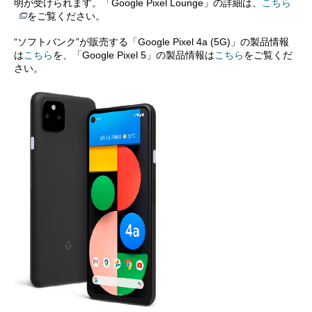
明が受けられます。「Google Pixel Lounge」の詳細は、
こちら
をご覧ください。
“ソフトバンク”が販売する「Google Pixel 4a (5G)」の製品情報
は
こちら
を、「Google Pixel 5」の製品情報は
こちら
をご覧くだ
さい。