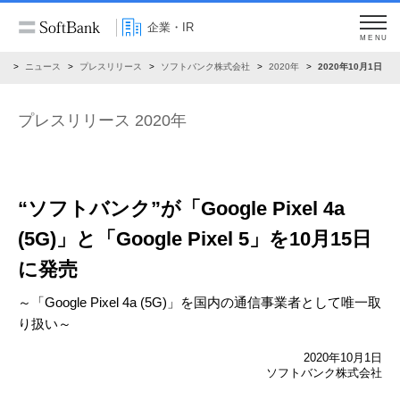
企業・IR
MENU
R
ニュース
プレスリリース
ソフトバンク株式会社
2020年
2020年10月1日
プレスリリース 2020年
“ソフトバンク”が「Google Pixel 4a
(5G)」と「Google Pixel 5」を10月15日
に発売
～「Google Pixel 4a (5G)」を国内の通信事業者として唯一取
り扱い～
2020年10月1日
ソフトバンク株式会社