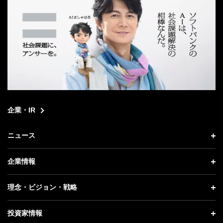
企業・IR
ニュース
ニュース トップ
企業情報
プレスリリース
企業情報 トップ
理念・ビジョン・戦略
お知らせ
社長メッセージ
理念・ビジョン・戦略 トップ
投資家情報
更新情報