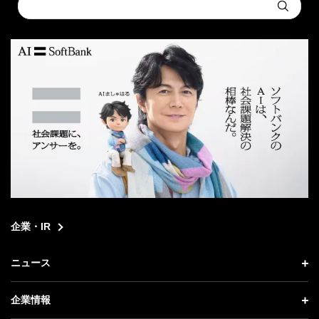
Submit
a
search
企業・IR
ニュース
ニュース トップ
企業情報