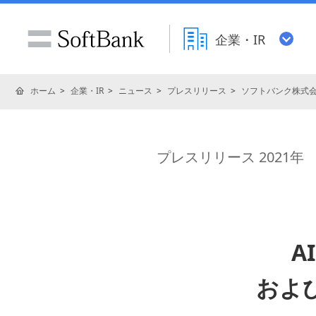
企業・IR
ホーム
企業・IR
ニュース
プレスリリース
ソフトバンク株式
プレスリリース 2021年
A
およ