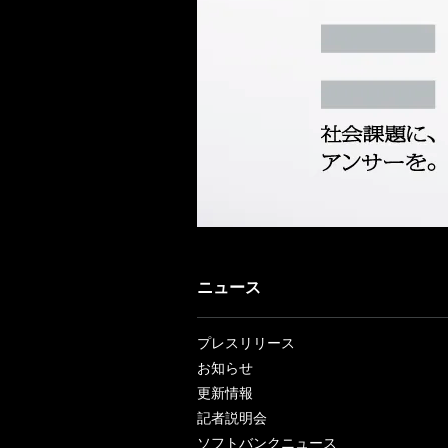
ニュース
プレスリリース
お知らせ
更新情報
記者説明会
ソフトバンクニュース