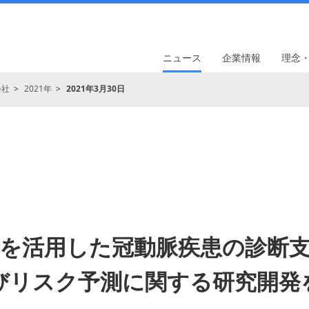
ニュース
企業情報
理念
会社
2021年
2021年3月30日
Iを活用した冠動脈疾患の診断
びリスク予測に関する研究開発