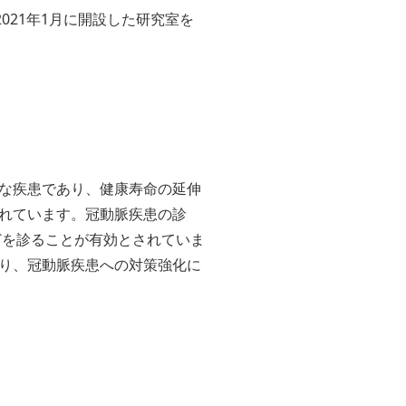
2021年1月に開設した研究室を
な疾患であり、健康寿命の延伸
れています。冠動脈疾患の診
どを診ることが有効とされていま
り、冠動脈疾患への対策強化に