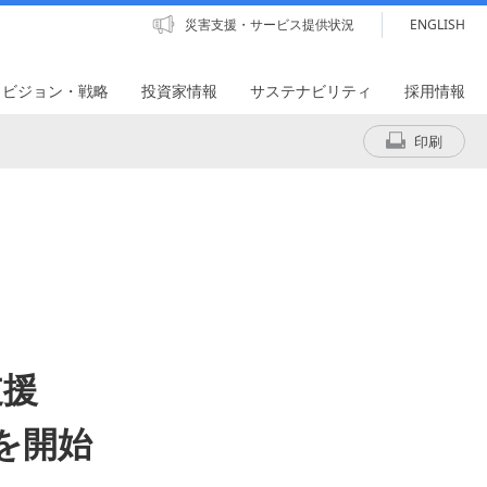
災害支援・サービス提供状況
ENGLISH
・ビジョン・戦略
投資家情報
サステナビリティ
採用情報
印刷
支援
を開始