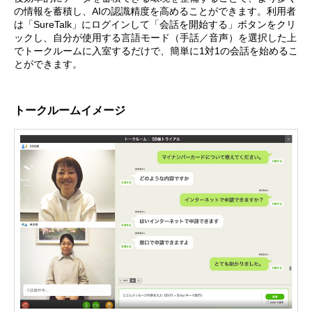
の情報を蓄積し、AIの認識精度を高めることができます。利用者
は「SureTalk」にログインして「会話を開始する」ボタンをクリ
ックし、自分が使用する言語モード（手話／音声）を選択した上
でトークルームに入室するだけで、簡単に1対1の会話を始めるこ
とができます。
トークルームイメージ