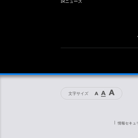
IRニュース
文字サイズ
情報セキュ