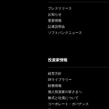
プレスリリース
お知らせ
更新情報
記者説明会
ソフトバンクニュース
投資家情報
経営方針
IRライブラリー
財務情報
個人投資家の皆さまへ
株式と社債について
コーポレート・ガバナンス