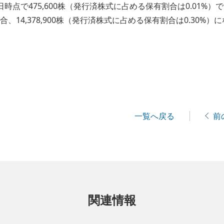
日時点で475,600株（発行済株式に占める保有割合は0.01%
、14,378,900株（発行済株式に占める保有割合は0.30%）
一覧へ戻る
前
関連情報