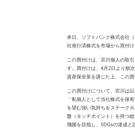
本日、ソフトバンク株式会社（以
社発行済株式を市場から買付け
この買付けは、宮川個人の取引
す。買付けは、4月2日より順
資産保全策を講じた上、この買
この買付けについて、宮川は以
「私個人として当社株式を保有
を望む強い気持ちをステークホ
盤（タッチポイント）を持つ総
飛躍を目指し、SDGsの達成