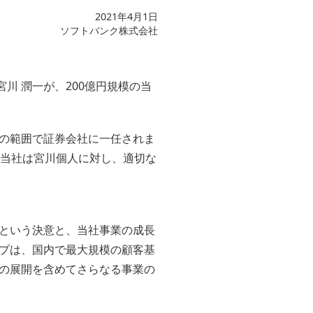
2021年4月1日
ソフトバンク株式会社
川 潤一が、200億円規模の当
の範囲で証券会社に一任されま
、当社は宮川個人に対し、適切な
という決意と、当社事業の成長
プは、国内で最大規模の顧客基
の展開を含めてさらなる事業の