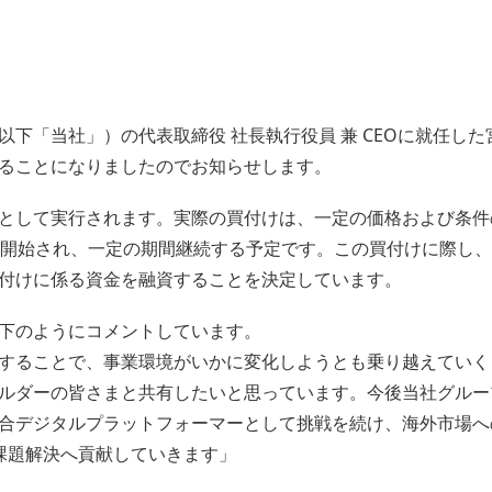
下「当社」）の代表取締役 社長執行役員 兼 CEOに就任した宮
ることになりましたのでお知らせします。
として実行されます。実際の買付けは、一定の価格および条件
次開始され、一定の期間継続する予定です。この買付けに際し
付けに係る資金を融資することを決定しています。
下のようにコメントしています。
することで、事業環境がいかに変化しようとも乗り越えていく
ルダーの皆さまと共有したいと思っています。今後当社グルー
合デジタルプラットフォーマーとして挑戦を続け、海外市場へ
と課題解決へ貢献していきます」