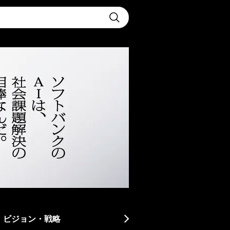
t
Submit
・ビジョン・戦略