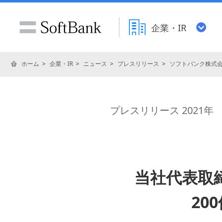
企業・IR
ホーム
企業・IR
ニュース
プレスリリース
ソフトバンク株式
プレスリリース 2021年
当社代表取締
20