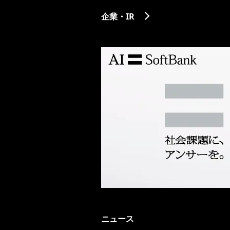
企業・IR
ニュース