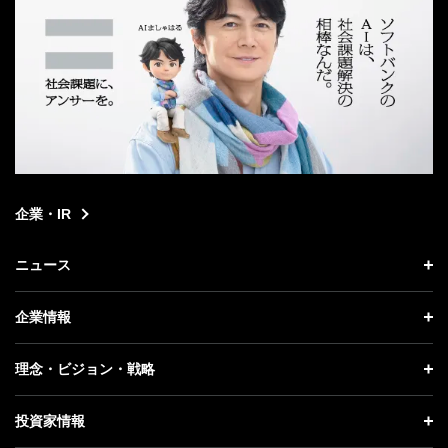
企業・IR
ニュース
ニュース トップ
企業情報
プレスリリース
企業情報 トップ
理念・ビジョン・戦略
お知らせ
社長メッセージ
理念・ビジョン・戦略 トップ
投資家情報
更新情報
会社概要