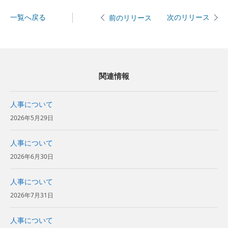
一覧へ戻る
次のリリース
前のリリース
関連情報
人事について
2026年5月29日
人事について
2026年6月30日
人事について
2026年7月31日
人事について