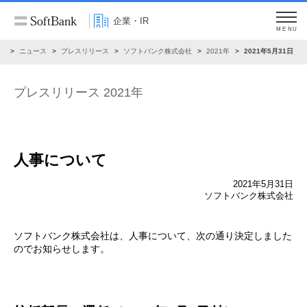
企業・IR
MENU
R
ニュース
プレスリリース
ソフトバンク株式会社
2021年
2021年5月31日
プレスリリース 2021年
人事について
2021年5月31日
ソフトバンク株式会社
ソフトバンク株式会社は、人事について、次の通り決定しました
のでお知らせします。