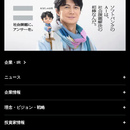
企業・IR
ニュース
ニュース トップ
企業情報
プレスリリース
企業情報 トップ
理念・ビジョン・戦略
お知らせ
社長メッセージ
理念・ビジョン・戦略 トップ
投資家情報
更新情報
会社概要