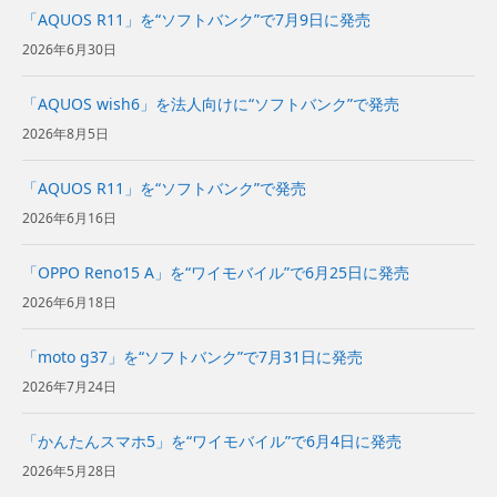
「AQUOS R11」を“ソフトバンク”で7月9日に発売
2026年6月30日
「AQUOS wish6」を法人向けに“ソフトバンク”で発売
2026年8月5日
「AQUOS R11」を“ソフトバンク”で発売
2026年6月16日
「OPPO Reno15 A」を“ワイモバイル”で6月25日に発売
2026年6月18日
「moto g37」を“ソフトバンク”で7月31日に発売
2026年7月24日
「かんたんスマホ5」を“ワイモバイル”で6月4日に発売
2026年5月28日