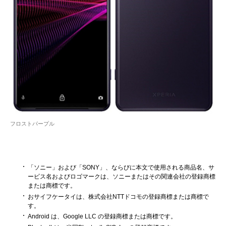
フロストパープル
「ソニー」および「SONY」、ならびに本文で使用される商品名、サ
ービス名およびロゴマークは、ソニーまたはその関連会社の登録商標
または商標です。
おサイフケータイは、株式会社NTTドコモの登録商標または商標で
す。
Android は、Google LLC の登録商標または商標です。