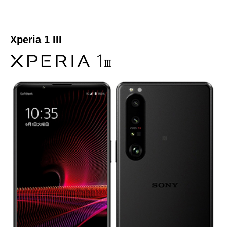
Xperia 1 III