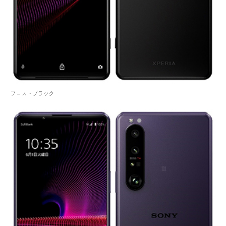
フロストブラック