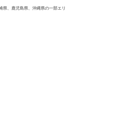
崎県、鹿児島県、沖縄県の一部エリ