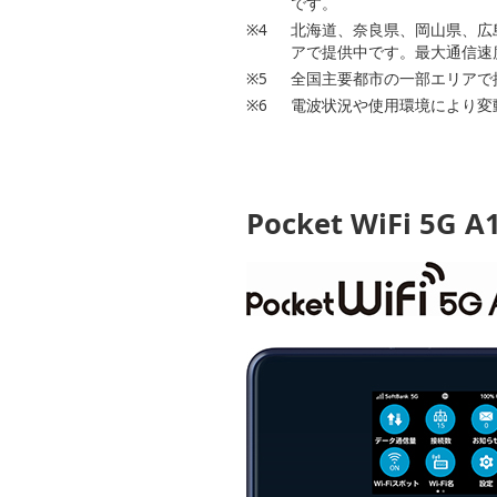
です。
※4
北海道、奈良県、岡山県、広
アで提供中です。最大通信速
※5
全国主要都市の一部エリアで
※6
電波状況や使用環境により変
Pocket WiFi 5G