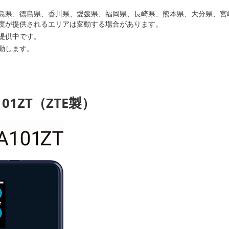
島県、徳島県、香川県、愛媛県、福岡県、長崎県、熊本県、大分県、宮
度が提供されるエリアは変動する場合があります。
提供中です。
動します。
 A101ZT（ZTE製）