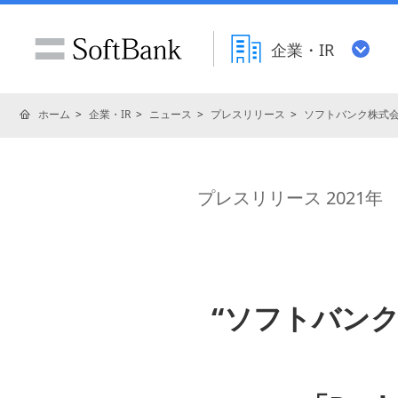
企業・IR
ホーム
企業・IR
ニュース
プレスリリース
ソフトバンク株式
プレスリリース 2021年
“ソフトバンク