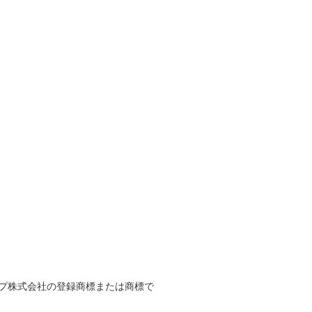
ープ株式会社の登録商標または商標で