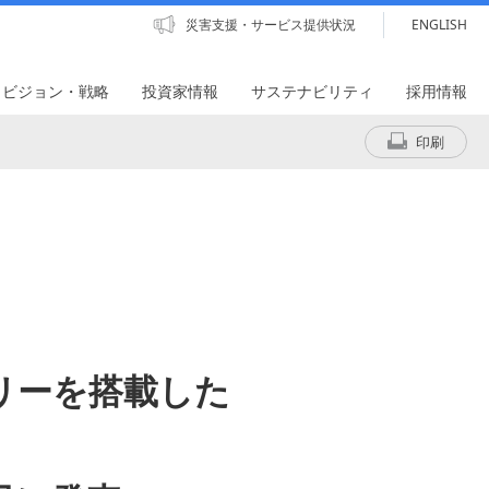
災害支援・サービス提供状況
ENGLISH
・ビジョン・戦略
投資家情報
サステナビリティ
採用情報
印刷
テリーを搭載した