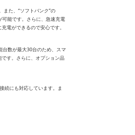
また、“ソフトバンク”の
使用が可能です。さらに、急速充電
に充電ができるので安心です。
可能台数が最大30台のため、スマ
能です。さらに、オプション品
。
S接続にも対応しています。ま