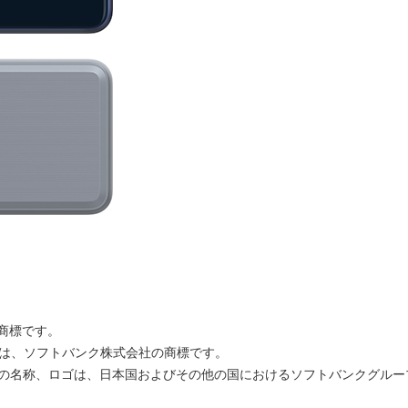
の登録商標です。
よびロゴは、ソフトバンク株式会社の商標です。
バンクの名称、ロゴは、日本国およびその他の国におけるソフトバンクグル