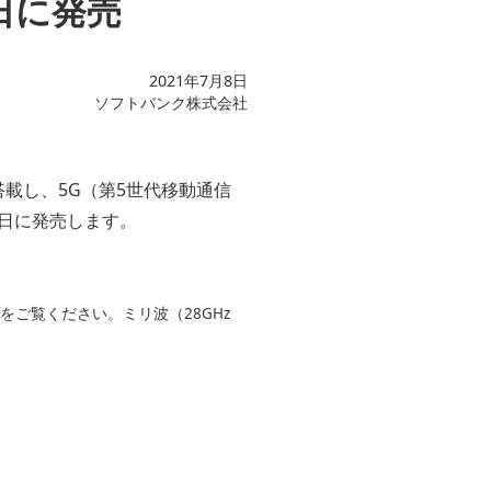
16日に発売
2021年7月8日
ソフトバンク株式会社
搭載し、5G（第5世代移動通信
7月16日に発売します。
をご覧ください。ミリ波（28GHz