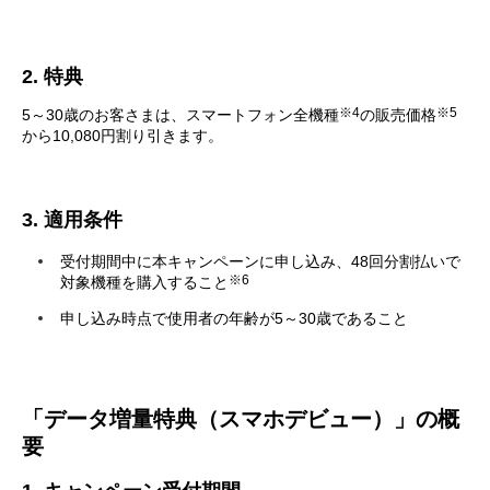
2. 特典
※4
※5
5～30歳のお客さまは、スマートフォン全機種
の販売価格
から10,080円割り引きます。
3. 適用条件
受付期間中に本キャンペーンに申し込み、48回分割払いで
※6
対象機種を購入すること
申し込み時点で使用者の年齢が5～30歳であること
「データ増量特典（スマホデビュー）」の概
要