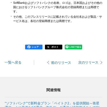
SoftBankおよびソフトバンクの名称、ロゴは、日本国およびその他の
国におけるソフトバンクグループ株式会社の登録商標または商標で
す。
その他、このプレスリリースに記載されている会社名および製品・サ
ービス名は、各社の登録商標または商標です。
シェア
ポスト
LINEで送る
一覧へ戻る
次のリリース
前のリリース
関連情報
“ソフトバンク”で新料金プラン「ペイトク2」を提供開始～衛星