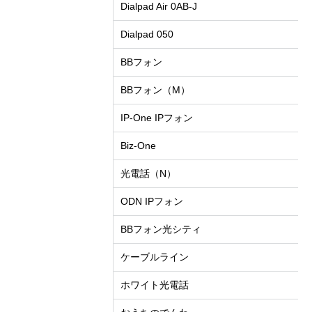
Dialpad Air 0AB-J
Dialpad 050
BBフォン
BBフォン（M）
IP-One IPフォン
Biz-One
光電話（N）
ODN IPフォン
BBフォン光シティ
ケーブルライン
ホワイト光電話