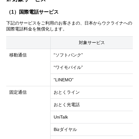
（1）国際電話サービス
下記のサービスをご利用のお客さまの、日本からウクライナへの
国際電話料金を無償化します。
対象サービス
移動通信
“ソフトバンク”
“ワイモバイル”
“LINEMO”
固定通信
おとくライン
おとく光電話
UniTalk
Bizダイヤル