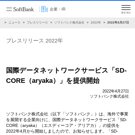
企業・IR
MENU
R
ニュース
プレスリリース
ソフトバンク株式会社
2022年
2022年4月27日
プレスリリース 2022年
国際データネットワークサービス
「SD-
CORE（aryaka）」を提供開始
2022年4月27日
ソフトバンク株式会社
ソフトバンク株式会社（以下「ソフトバンク」）は、海外で事業
を展開する企業向けに、国際データネットワークサービス「SD-
CORE（aryaka）（エスディーコア・アリアカ）」の提供を
2022年4月から開始しましたので、お知らせします。「SD-