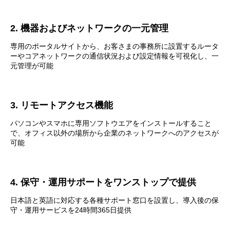
2. 機器およびネットワークの一元管理
専用のポータルサイトから、お客さまの事務所に設置するルータ
ーやコアネットワークの通信状況および設定情報を可視化し、一
元管理が可能
3. リモートアクセス機能
パソコンやスマホに専用ソフトウエアをインストールすること
で、オフィス以外の場所から企業のネットワークへのアクセスが
可能
4. 保守・運用サポートをワンストップで提供
日本語と英語に対応する各種サポート窓口を設置し、導入後の保
守・運用サービスを24時間365日提供