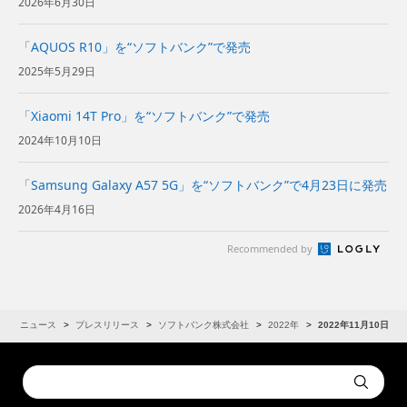
2026年6月30日
「AQUOS R10」を“ソフトバンク”で発売
2025年5月29日
「Xiaomi 14T Pro」を“ソフトバンク”で発売
2024年10月10日
「Samsung Galaxy A57 5G」を“ソフトバンク”で4月23日に発売
2026年4月16日
Recommended by
R
ニュース
プレスリリース
ソフトバンク株式会社
2022年
2022年11月10日
Conduct
Submit
a