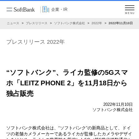
企業・IR
MENU
R
ニュース
プレスリリース
ソフトバンク株式会社
2022年
2022年11月10日
プレスリリース 2022年
“ソフトバンク”、ライカ監修の5Gスマ
ホ
「LEITZ PHONE 2」を11月18日から
独占販売
2022年11月10日
ソフトバンク株式会社
ソフトバンク株式会社は、“ソフトバンク”の新商品として、ドイ
ツの老舗カメラメーカーであるライカが監修したカメラやデザイ