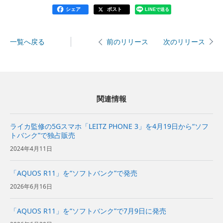
シェア
ポスト
LINEで送る
一覧へ戻る
次のリリース
前のリリース
関連情報
ライカ監修の5Gスマホ「LEITZ PHONE 3」を4月19日から“ソフ
トバンク”で独占販売
2024年4月11日
「AQUOS R11」を“ソフトバンク”で発売
2026年6月16日
「AQUOS R11」を“ソフトバンク”で7月9日に発売