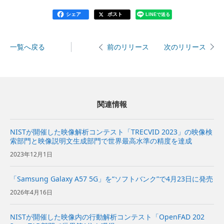
シェア
ポスト
LINEで送る
一覧へ戻る
次のリリース
前のリリース
関連情報
NISTが開催した映像解析コンテスト「TRECVID 2023」の映像検
索部門と映像説明文生成部門で世界最高水準の精度を達成
2023年12月1日
「Samsung Galaxy A57 5G」を“ソフトバンク”で4月23日に発売
2026年4月16日
NISTが開催した映像内の行動解析コンテスト「OpenFAD 202