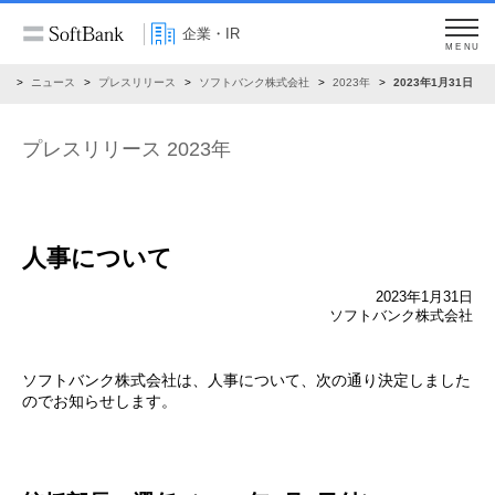
企業・IR
MENU
R
ニュース
プレスリリース
ソフトバンク株式会社
2023年
2023年1月31日
プレスリリース 2023年
人事について
2023年1月31日
ソフトバンク株式会社
ソフトバンク株式会社は、人事について、次の通り決定しました
のでお知らせします。