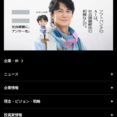
企業・IR
ニュース
ニュース トップ
企業情報
プレスリリース
企業情報 トップ
理念・ビジョン・戦略
お知らせ
社長メッセージ
理念・ビジョン・戦略 トップ
投資家情報