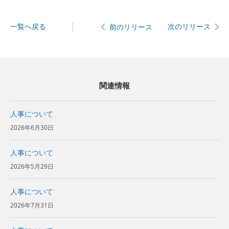
一覧へ戻る
次のリリース
前のリリース
関連情報
人事について
2026年6月30日
人事について
2026年5月29日
人事について
2026年7月31日