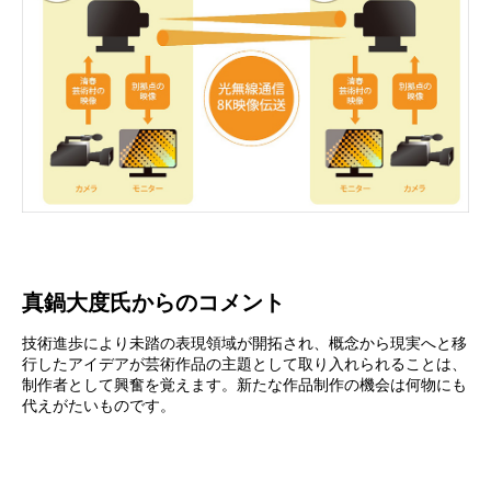
真鍋大度氏からのコメント
技術進歩により未踏の表現領域が開拓され、概念から現実へと移
行したアイデアが芸術作品の主題として取り入れられることは、
制作者として興奮を覚えます。新たな作品制作の機会は何物にも
代えがたいものです。