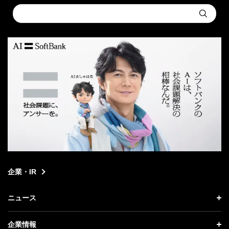
Conduct
Submit
a
search
企業・IR
ニュース
ニュース トップ
企業情報