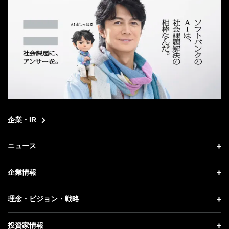
企業・IR
ニュース
ニュース トップ
企業情報
プレスリリース
企業情報 トップ
理念・ビジョン・戦略
お知らせ
社長メッセージ
理念・ビジョン・戦略 トップ
投資家情報