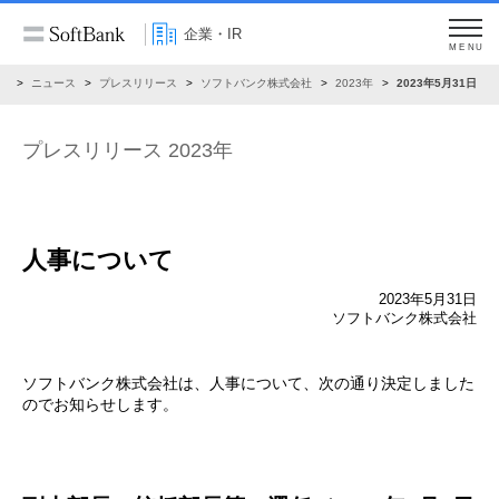
企業・IR
MENU
R
ニュース
プレスリリース
ソフトバンク株式会社
2023年
2023年5月31日
プレスリリース 2023年
人事について
2023年5月31日
ソフトバンク株式会社
ソフトバンク株式会社は、人事について、次の通り決定しました
のでお知らせします。