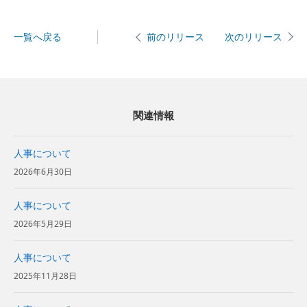
一覧へ戻る
次のリリース
前のリリース
関連情報
人事について
2026年6月30日
人事について
2026年5月29日
人事について
2025年11月28日