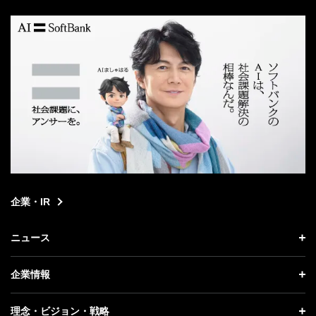
search
企業・IR
ニュース
ニュース トップ
企業情報
プレスリリース
企業情報 トップ
理念・ビジョン・戦略