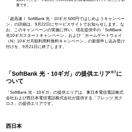
要です。
「超高速！ SoftBank 光・10ギガ 500円ではじめようキャンペー
ン」の詳細は、9月22日にサービスサイトでお知らせします。な
お、このキャンペーンの実施に伴い、現在提供中の「SoftBank
光10ギガスタートキャンペーン」および「ホームゲートウェイ
（N）10ギガ月額利用料無料キャンペーン」の新規申し込み受け
付けを、9月21日に終了します。
※7
「SoftBank 光・10ギガ」の提供エリア
に
ついて
「SoftBank 光・10ギガ」の提供エリアは、東日本電信電話株式
会社および西日本電信電話株式会社が提供する「フレッツ 光ク
ロス」の提供エリアです。
西日本