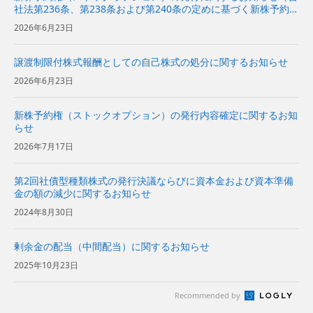
社法第236条、第238条および第240条の定めに基づく新株予約権
の発行）
2026年6月23日
譲渡制限付株式報酬としての自己株式の処分に関するお知らせ
2026年6月23日
新株予約権（ストックオプション）の発行内容確定に関するお知
らせ
2026年7月17日
第2回社債型種類株式の発行決議ならびに資本金および資本準備
金の額の減少に関するお知らせ
2024年8月30日
剰余金の配当（中間配当）に関するお知らせ
2025年10月23日
Recommended by