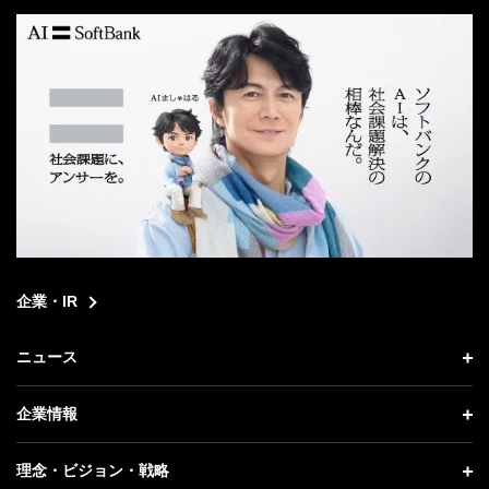
企業・IR
ニュース
ニュース トップ
企業情報
プレスリリース
企業情報 トップ
理念・ビジョン・戦略