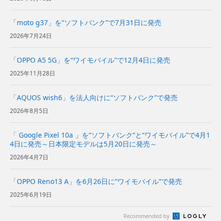
「moto g37」を“ソフトバンク”で7月31日に発売
2026年7月24日
「OPPO A5 5G」を“ワイモバイル”で12月4日に発売
2025年11月28日
「AQUOS wish6」を法人向けに“ソフトバンク”で発売
2026年8月5日
「 Google Pixel 10a 」を“ソフトバンク”と“ワイモバイル”で4月1
4日に発売～日本限定モデルは5月20日に発売～
2026年4月7日
「OPPO Reno13 A」を6月26日に“ワイモバイル”で発売
2025年6月19日
Recommended by