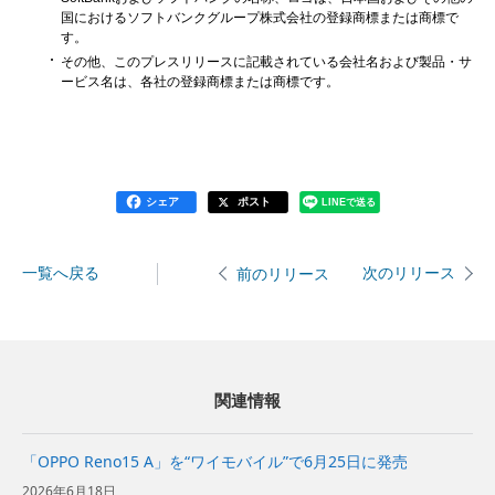
国におけるソフトバンクグループ株式会社の登録商標または商標で
す。
その他、このプレスリリースに記載されている会社名および製品・サ
ービス名は、各社の登録商標または商標です。
シェア
ポスト
LINEで送る
一覧へ戻る
次のリリース
前のリリース
関連情報
「OPPO Reno15 A」を“ワイモバイル”で6月25日に発売
2026年6月18日