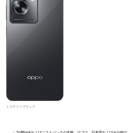
ミステリーブラック
SoftBankおよびソフトバンクの名称、ロゴは、日本国およびその他の