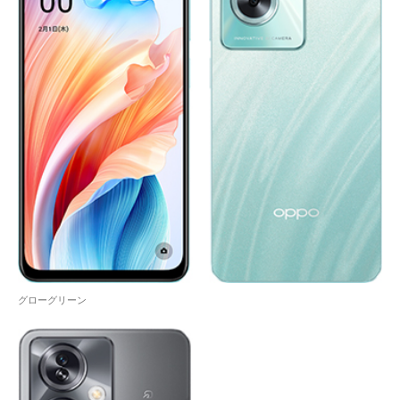
グローグリーン