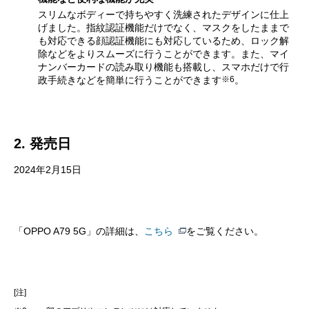
スリムなボディーで持ちやすく洗練されたデザインに仕上
げました。指紋認証機能だけでなく、マスクをしたままで
も対応できる顔認証機能にも対応しているため、ロック解
除などをよりスムーズに行うことができます。また、マイ
ナンバーカードの読み取り機能も搭載し、スマホだけで行
※6
政手続きなどを簡単に行うことができます
。
2. 発売日
2024年2月15日
「OPPO A79 5G」の詳細は、
こちら
をご覧ください。
[注]