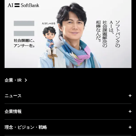
企業・IR
ニュース
ニュース トップ
企業情報
プレスリリース
企業情報 トップ
理念・ビジョン・戦略
お知らせ