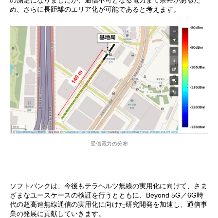
の測定になりましたが、通信不可となる電力まで余裕があるた
め、さらに長距離のエリア化が可能であると考えます。
受信電力の分布
ソフトバンクは、今後もテラヘルツ無線の実用化に向けて、さま
ざまなユースケースの検証を行うとともに、Beyond 5G／6G時
代の超高速無線通信の実用化に向けた研究開発を加速し、通信事
業の発展に貢献していきます。