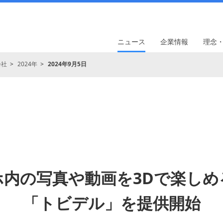
ニュース
企業情報
理念
会社
2024年
2024年9月5日
ホ内の写真や動画を3Dで楽しめ
「トビデル」を提供開始