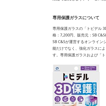
専用保護ガラスについて
専用保護ガラスの「トビデル 3D保護
格：7,200円、販売元：SB 
SB C&Sが運営するオンライ
能だけでなく、強化ガラスによ
す。専用保護ガラスおよび「トビ