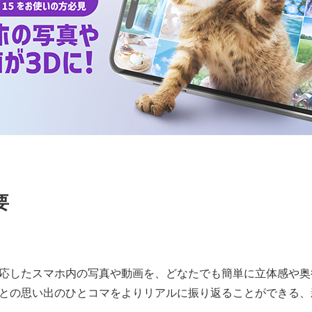
要
応したスマホ内の写真や動画を、どなたでも簡単に立体感や奥
との思い出のひとコマをよりリアルに振り返ることができる、