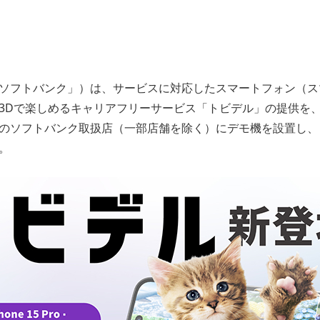
ソフトバンク」）は、サービスに対応したスマートフォン（ス
3Dで楽しめるキャリアフリーサービス「トビデル」の提供を、2
のソフトバンク取扱店（一部店舗を除く）にデモ機を設置し、
。