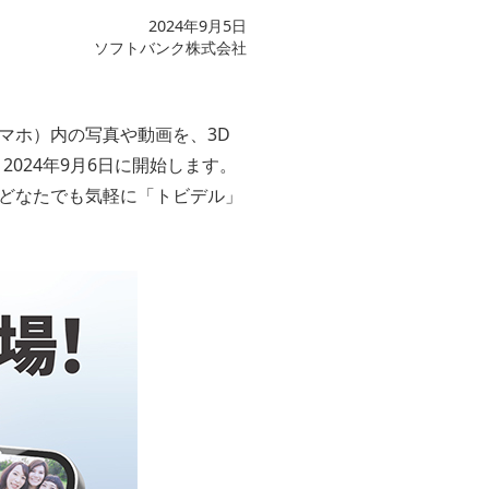
2024年9月5日
ソフトバンク株式会社
マホ）内の写真や動画を、3D
024年9月6日に開始します。
どなたでも気軽に「トビデル」