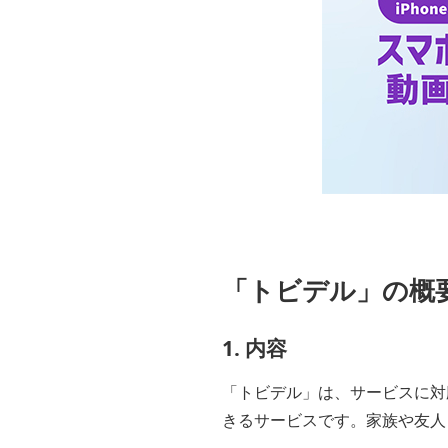
「トビデル」の概
1. 内容
「トビデル」は、サービスに対
きるサービスです。家族や友人