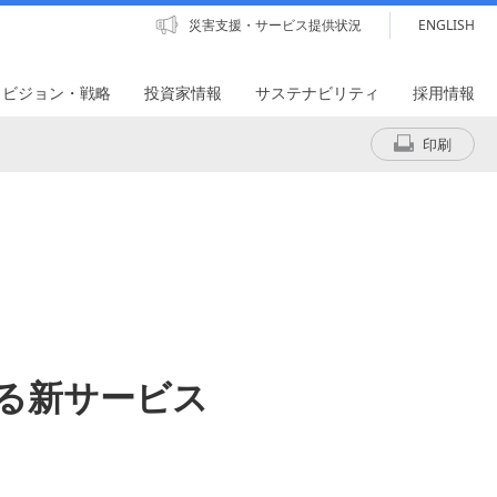
災害支援・サービス提供状況
ENGLISH
・ビジョン・戦略
投資家情報
サステナビリティ
採用情報
印刷
る新サービス