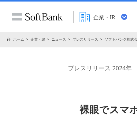
企業・IR
ホーム
企業・IR
ニュース
プレスリリース
ソフトバンク株式
プレスリリース 2024年
裸眼でスマ