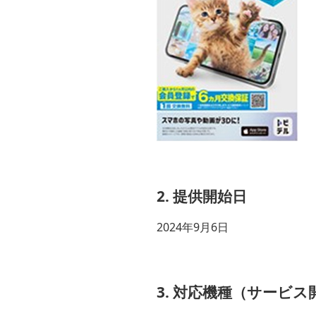
2. 提供開始日
2024年9月6日
3. 対応機種（サービス