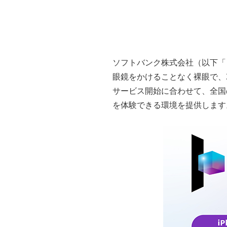
ソフトバンク株式会社（以下「
眼鏡をかけることなく裸眼で、
サービス開始に合わせて、全国
を体験できる環境を提供します