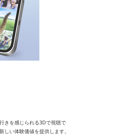
行きを感じられる3Dで視聴で
新しい体験価値を提供します。