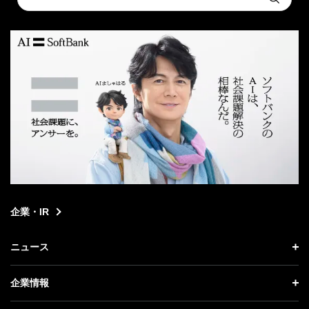
Submit
a
search
企業・IR
ニュース
ニュース トップ
企業情報
プレスリリース