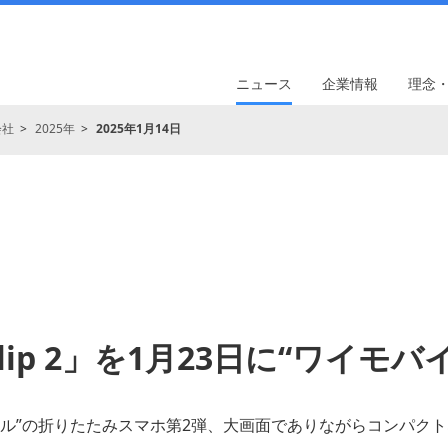
ニュース
企業情報
理念
会社
2025年
2025年1月14日
 Flip 2」を1月23日に“ワイモ
イル”の折りたたみスマホ第2弾、大画面でありながらコンパク