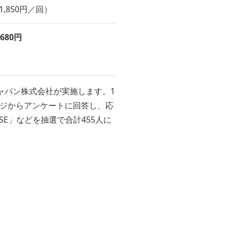
（1,850円／回）
,680円
ZTEジャパン株式会社が実施します。1
用ページからアンケートに回答し、応
SE」などを抽選で合計455人に