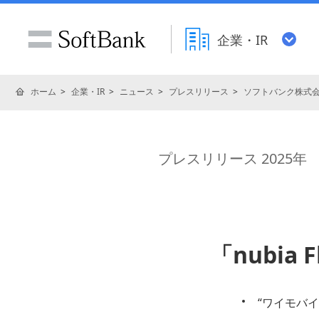
企業・IR
ホーム
企業・IR
ニュース
プレスリリース
ソフトバンク株式
プレスリリース 2025年
「nubia
“ワイモバ