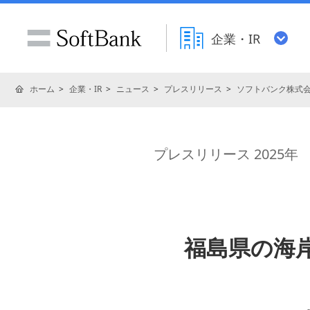
企業・IR
ホーム
企業・IR
ニュース
プレスリリース
ソフトバンク株式
プレスリリース 2025年
福島県の海