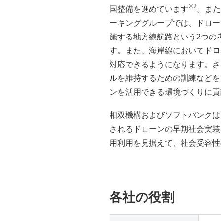
※2
国整備を進めています
。また
ーキンググループでは、ドロー
施する地方線航路という2つの
す。また、海岸線においてドロ
対応できるようになります。さ
ルを維持するための訓練などを
ンを活用できる環境づくりに貢
相双機構およびソフトバンクは
されるドローンの早期社会実装
用利用を見据えて、社会受容性
各社の役割