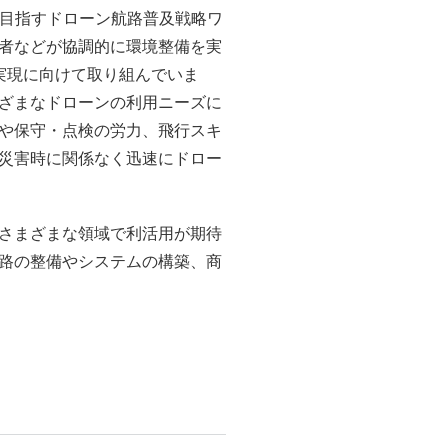
目指すドローン航路普及戦略ワ
者などが協調的に環境整備を実
実現に向けて取り組んでいま
ざまなドローンの利用ニーズに
や保守・点検の労力、飛行スキ
災害時に関係なく迅速にドロー
さまざまな領域で利活用が期待
路の整備やシステムの構築、商