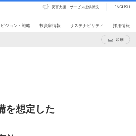
災害支援・サービス提供状況
ENGLISH
・ビジョン・戦略
投資家情報
サステナビリティ
採用情報
印刷
備を想定した