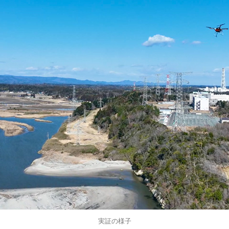
実証の様子