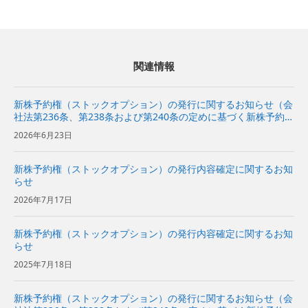
関連情報
新株予約権（ストックオプション）の発行に関するお知らせ（会
社法第236条、第238条および第240条の定めに基づく新株予約権
の発行）
2026年6月23日
新株予約権（ストックオプション）の発行内容確定に関するお知
らせ
2026年7月17日
新株予約権（ストックオプション）の発行内容確定に関するお知
らせ
2025年7月18日
新株予約権（ストックオプション）の発行に関するお知らせ（会