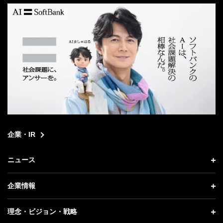
企業・IR
ニュース
ニュース トップ
企業情報
プレスリリース
企業情報 トップ
理念・ビジョン・戦略
お知らせ