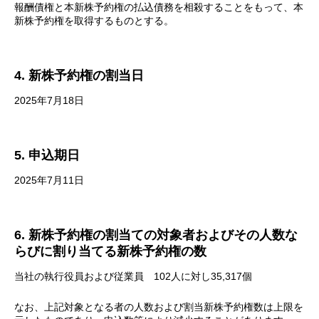
報酬債権と本新株予約権の払込債務を相殺することをもって、本
新株予約権を取得するものとする。
4. 新株予約権の割当日
2025年7月18日
5. 申込期日
2025年7月11日
6. 新株予約権の割当ての対象者およびその人数な
らびに割り当てる新株予約権の数
当社の執行役員および従業員 102人に対し35,317個
なお、上記対象となる者の人数および割当新株予約権数は上限を