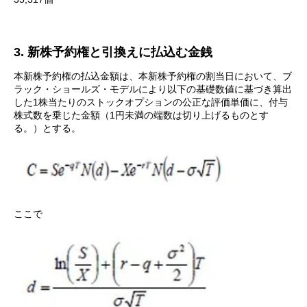
3. 新株予約権と引換えに払込む金銭
本新株予約権の払込金額は、本新株予約権の割当日において、ブ
ラック・ショールズ・モデルにより以下の基礎数値に基づき算出
した1株当たりのストックオプションの公正な評価単価に、付与
株式数を乗じた金額（1円未満の端数は切り上げるものとす
る。）とする。
ここで