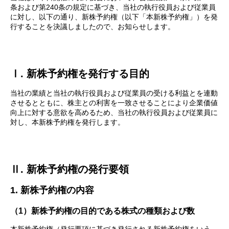
条および第240条の規定に基づき、当社の執行役員および従業員
に対し、以下の通り、新株予約権（以下「本新株予約権」）を発
行することを決議しましたので、お知らせします。
Ⅰ. 新株予約権を発行する目的
当社の業績と当社の執行役員および従業員の受ける利益とを連動
させるとともに、株主との利害を一致させることにより企業価値
向上に対する意欲を高めるため、当社の執行役員および従業員に
対し、本新株予約権を発行します。
Ⅱ. 新株予約権の発行要領
1. 新株予約権の内容
（1）新株予約権の目的である株式の種類および数
本新株予約権（発行要項に基づき発行される新株予約権をいう。