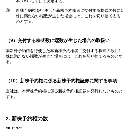
本（8）に準じて決定する。
⑪
新株予約権を行使した新株予約権者に交付する株式の数に1
株に満たない端数が生じた場合には、これを切り捨てるも
のとする。
（9）交付する株式数に端数が生じた場合の取扱い
本新株予約権を行使した本新株予約権者に交付する株式の数に1
株に満たない端数が生じた場合には、これを切り捨てるものとす
る。
（10）新株予約権に係る新株予約権証券に関する事項
当社は、本新株予約権に係る新株予約権証券を発行しないものと
する。
2. 新株予約権の数
35,317個