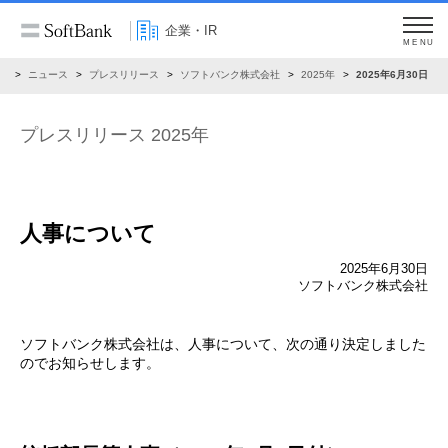
企業・IR
MENU
R
ニュース
プレスリリース
ソフトバンク株式会社
2025年
2025年6月30日
プレスリリース 2025年
人事について
2025年6月30日
ソフトバンク株式会社
ソフトバンク株式会社は、人事について、次の通り決定しました
のでお知らせします。