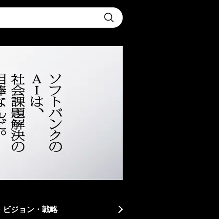
t
Submit
・ビジョン・戦略