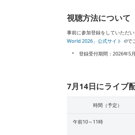
視聴方法について
事前に参加登録をしていただい
World 2026」公式サイト
で
登録受付期間：2026年5月
7月14日にライブ
時間（予定）
午前10～11時