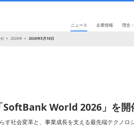
ニュース
企業情報
理念
会社
2026年
2026年5月18日
SoftBank World 2026」を
たらす社会変革と、事業成長を支える最先端テクノロ