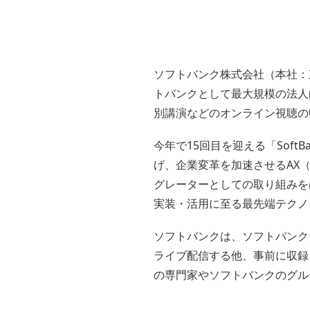
ソフトバンク株式会社（本社：
トバンクとして最大規模の法人向けイ
別講演などのオンライン視聴の
今年で15回目を迎える「SoftBa
げ、企業変革を加速させるAX
グレーターとしての取り組みを
実装・活用に至る最先端テクノ
ソフトバンクは、ソフトバンク
ライブ配信する他、事前に収録
の専門家やソフトバンクのグル