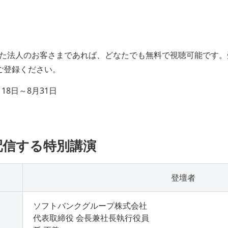
た法人のお客さまであれば、どなたでも無料で視聴可能です。
ご登録ください。
18日～8月31日
配信する特別講演
登壇者
ソフトバンクグループ株式会社
代表取締役 会長兼社長執行役員