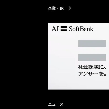
企業・IR
ニュース