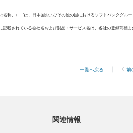
バンクの名称、ロゴは、日本国およびその他の国におけるソフトバンクグル
に記載されている会社名および製品・サービス名は、各社の登録商標ま
一覧へ戻る
前
関連情報