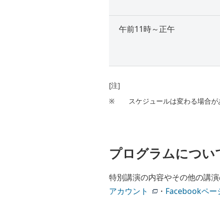
午前11時～正午
[注]
※
スケジュールは変わる場合が
プログラムについ
特別講演の内容やその他の講演
アカウント
・
Facebookペー