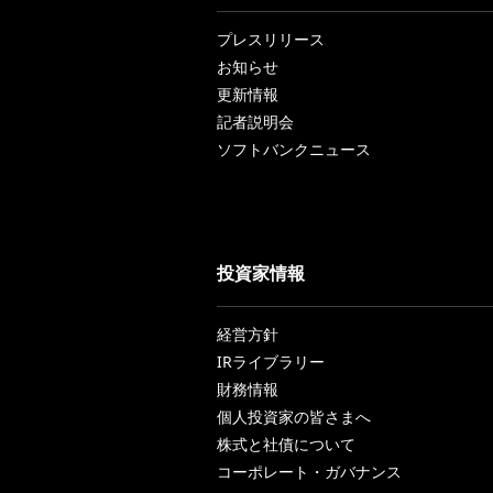
プレスリリース
お知らせ
更新情報
記者説明会
ソフトバンクニュース
投資家情報
経営方針
IRライブラリー
財務情報
個人投資家の皆さまへ
株式と社債について
コーポレート・ガバナンス