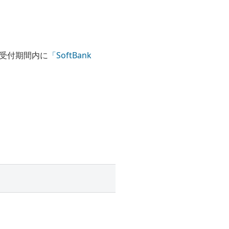
受付期間内に
「SoftBank