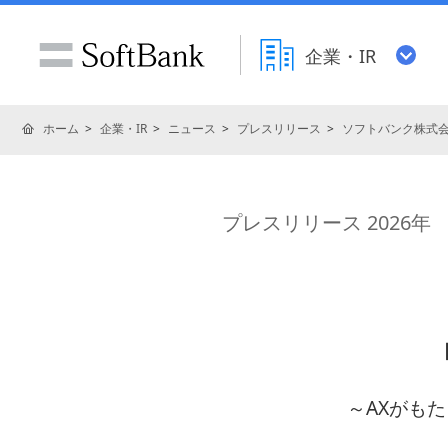
企業・IR
ホーム
企業・IR
ニュース
プレスリリース
ソフトバンク株式
プレスリリース 2026年
「
～AXがも