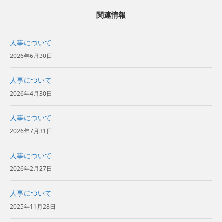
関連情報
人事について
2026年6月30日
人事について
2026年4月30日
人事について
2026年7月31日
人事について
2026年2月27日
人事について
2025年11月28日