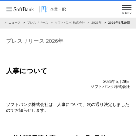
企業・IR
MENU
R
ニュース
プレスリリース
ソフトバンク株式会社
2026年
2026年5月29日
プレスリリース 2026年
人事について
2026年5月29日
ソフトバンク株式会社
ソフトバンク株式会社は、人事について、次の通り決定しました
のでお知らせします。