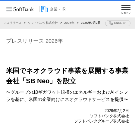
企業・IR
MENU
プレスリリース
ソフトバンク株式会社
2026年
2026年7月2日
ENGLISH
プレスリリース 2026年
米国でネオクラウド事業を展開する事業
会社
「SB Neo」を設立
〜グループの10ギガワット規模のエネルギーおよびAIインフ
ラを基に、
米国の企業向けにネオクラウドサービスを提供〜
2026年7月2日
ソフトバンク株式会社
ソフトバンクグループ株式会社