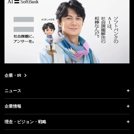
企業・IR
ニュース
ニュース トップ
企業情報
プレスリリース
企業情報 トップ
理念・ビジョン・戦略
お知らせ
社長メッセージ