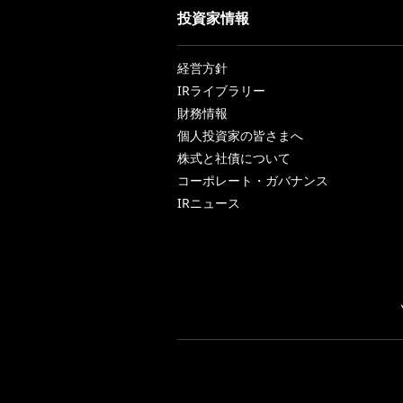
投資家情報
経営方針
IRライブラリー
財務情報
個人投資家の皆さまへ
株式と社債について
コーポレート・ガバナンス
IRニュース