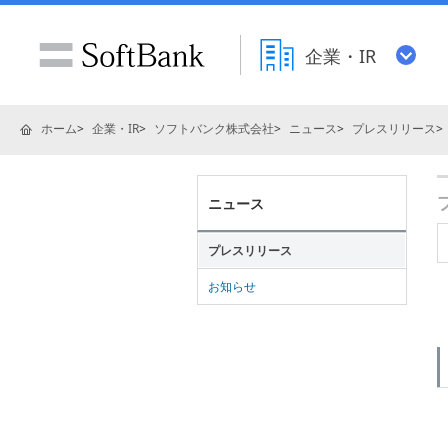
企業・IR
ホーム
企業・IR
ソフトバンク株式会社
ニュース
プレスリリース
ニュース
プレスリリース
お知らせ