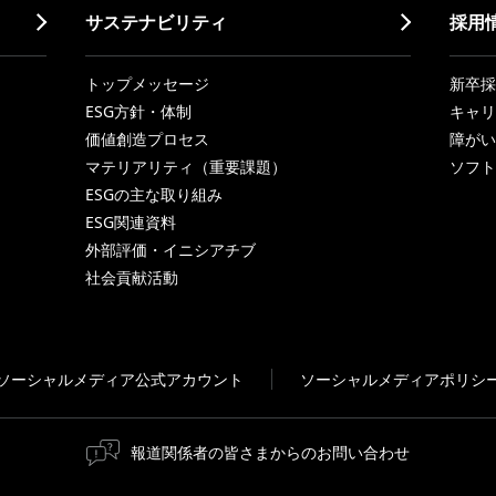
サステナビリティ
採用
トップメッセージ
新卒採
ESG方針・体制
キャリ
価値創造プロセス
障がい
マテリアリティ（重要課題）
ソフト
ESGの主な取り組み
ESG関連資料
外部評価・イニシアチブ
社会貢献活動
ソーシャルメディア公式アカウント
ソーシャルメディアポリシ
報道関係者の皆さまからのお問い合わせ