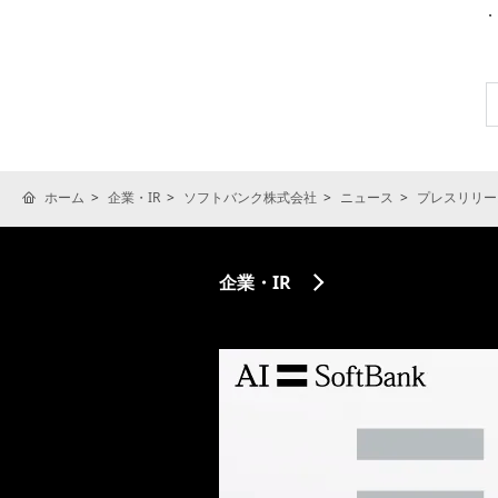
ホーム
企業・IR
ソフトバンク株式会社
ニュース
プレスリリー
企業・IR