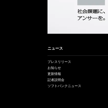
ニュース
プレスリリース
お知らせ
更新情報
記者説明会
ソフトバンクニュース