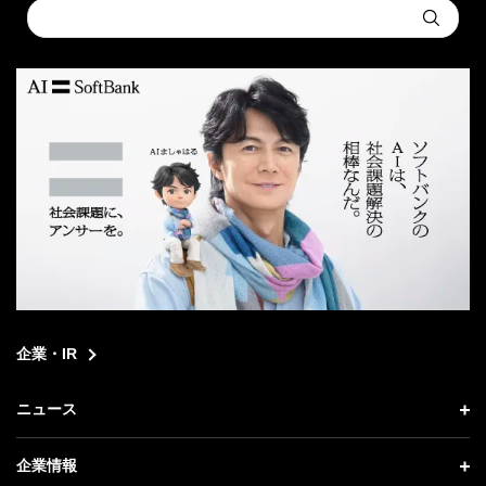
Conduct
Submit
a
search
企業・IR
ニュース
ニュース トップ
企業情報