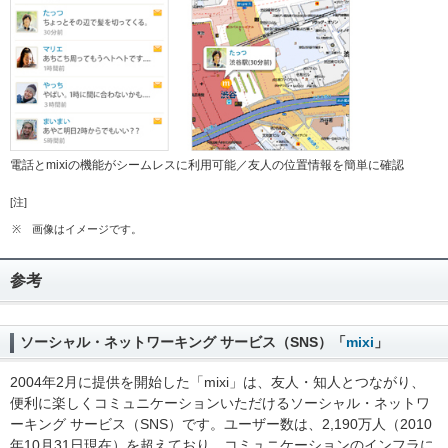
電話とmixiの機能がシームレスに利用可能／友人の位置情報を簡単に確認
[注]
※
画像はイメージです。
参考
ソーシャル・ネットワーキング サービス（SNS）「
mixi
」
2004年2月に提供を開始した「mixi」は、友人・知人とつながり、
便利に楽しくコミュニケーションいただけるソーシャル・ネットワ
ーキング サービス（SNS）です。ユーザー数は、2,190万人（2010
年10月31日現在）を超えており、コミュニケーションのインフラに