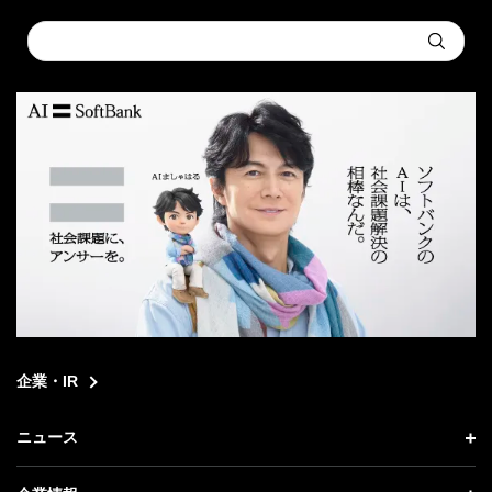
Conduct
Submit
a
search
企業・IR
ニュース
ニュース トップ