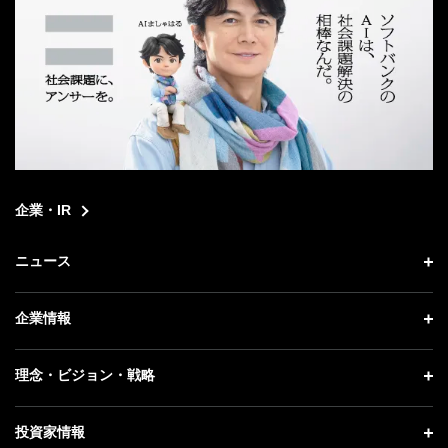
企業・IR
ニュース
ニュース トップ
企業情報
プレスリリース
企業情報 トップ
理念・ビジョン・戦略
お知らせ
社長メッセージ
理念・ビジョン・戦略 トップ
投資家情報
更新情報