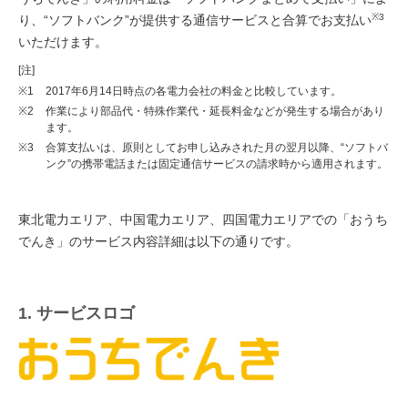
※3
り、“ソフトバンク”が提供する通信サービスと合算でお支払い
いただけます。
[注]
※1
2017年6月14日時点の各電力会社の料金と比較しています。
※2
作業により部品代・特殊作業代・延長料金などが発生する場合があり
ます。
※3
合算支払いは、原則としてお申し込みされた月の翌月以降、“ソフトバ
ンク”の携帯電話または固定通信サービスの請求時から適用されます。
東北電力エリア、中国電力エリア、四国電力エリアでの「おうち
でんき」のサービス内容詳細は以下の通りです。
1. サービスロゴ