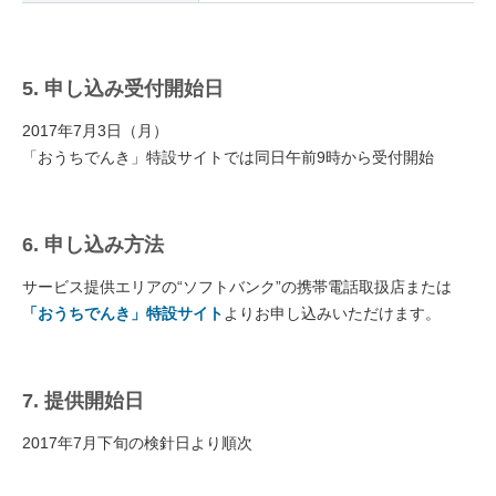
5. 申し込み受付開始日
2017年7月3日（月）
「おうちでんき」特設サイトでは同日午前9時から受付開始
6. 申し込み方法
サービス提供エリアの“ソフトバンク”の携帯電話取扱店または
「おうちでんき」特設サイト
よりお申し込みいただけます。
7. 提供開始日
2017年7月下旬の検針日より順次