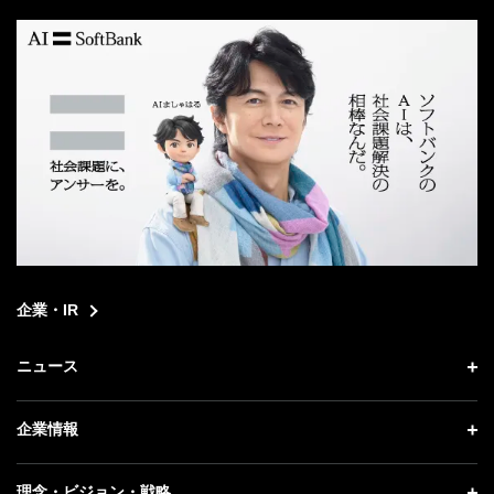
search
企業・IR
ニュース
ニュース トップ
企業情報
プレスリリース
企業情報 トップ
理念・ビジョン・戦略