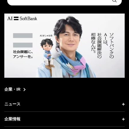
Submit
a
search
企業・IR
ニュース
ニュース トップ
企業情報
プレスリリース