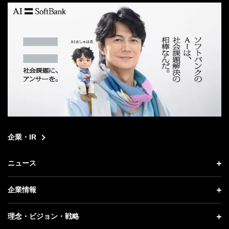
企業・IR
ニュース
ニュース トップ
企業情報
プレスリリース
企業情報 トップ
理念・ビジョン・戦略
お知らせ