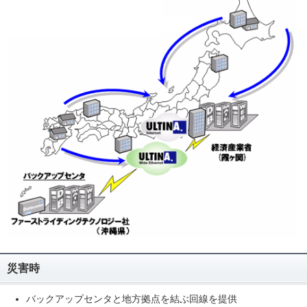
災害時
バックアップセンタと地方拠点を結ぶ回線を提供