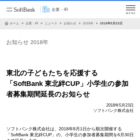
企業・IR
MENU
ホーム
企業・IR
ニュース
お知らせ
2018年
2018年5月23日
お知らせ 2018年
東北の子どもたちを応援する
「SoftBank 東北絆CUP」小学生の参加
者募集期間延長のお知らせ
2018年5月23日
ソフトバンク株式会社
ソフトバンク株式会社は、2018年8月1日から順次開催する
「SoftBank 東北絆CUP」の、小学生の参加者募集期間を6月30日