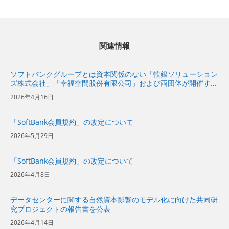
関連情報
ソフトバンクグループとは資本関係のない「軟銀ソリューション
ズ株式会社」「幸福空間股份有限公司」および両団体が開催する
イベントについて
2026年4月16日
「SoftBank会員規約」の改定について
2026年5月29日
「SoftBank会員規約」の改定について
2026年4月8日
データセンターに関する自然資本影響のモデル化に向けた共同研
究プロジェクトの報告書を公表
2026年4月14日