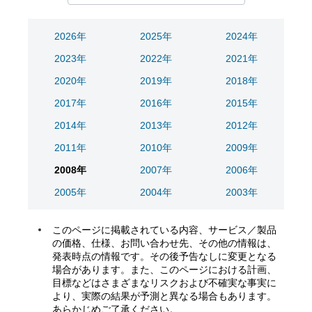
2026年
2025年
2024年
2023年
2022年
2021年
2020年
2019年
2018年
2017年
2016年
2015年
2014年
2013年
2012年
2011年
2010年
2009年
2008年
2007年
2006年
2005年
2004年
2003年
このページに掲載されている内容、サービス／製品
の価格、仕様、お問い合わせ先、その他の情報は、
発表時点の情報です。その後予告なしに変更となる
場合があります。また、このページにおける計画、
目標などはさまざまなリスクおよび不確実な事実に
より、実際の結果が予測と異なる場合もあります。
あらかじめご了承ください。